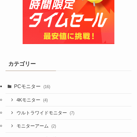
カテゴリー
PCモニター
(16)
4Kモニター
(4)
ウルトラワイドモニター
(7)
モニターアーム
(2)