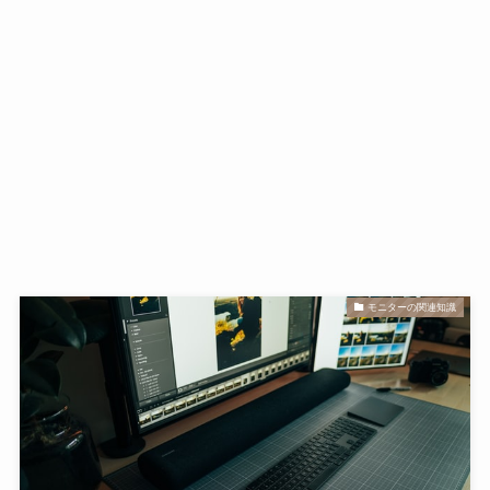
モニターの関連知識