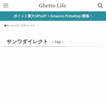
ポイント最大18%UP！Amazon PrimeDay 開催！
ホーム
サンワダイレクト
サンワダイレクト
– tag –