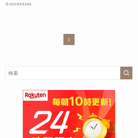
2021年6月19日
1