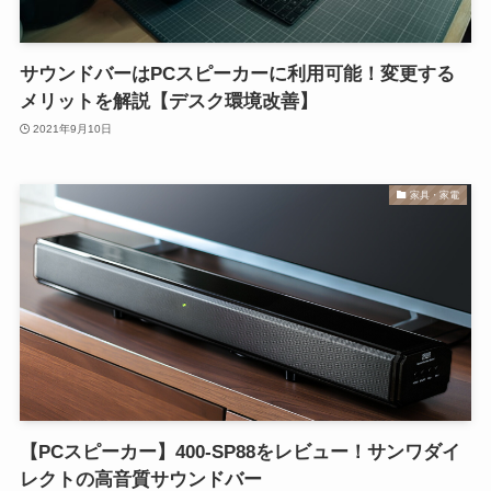
サウンドバーはPCスピーカーに利用可能！変更する
メリットを解説【デスク環境改善】
2021年9月10日
家具・家電
【PCスピーカー】400-SP88をレビュー！サンワダイ
レクトの高音質サウンドバー