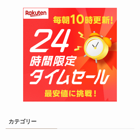
カテゴリー