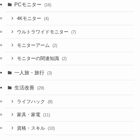
PCモニター
(16)
4Kモニター
(4)
ウルトラワイドモニター
(7)
モニターアーム
(2)
モニターの関連知識
(2)
一人旅・旅行
(3)
生活改善
(29)
ライフハック
(8)
家具・家電
(11)
資格・スキル
(10)