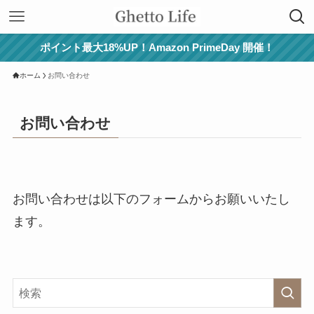
ポイント最大18%UP！Amazon PrimeDay 開催！
ホーム
お問い合わせ
お問い合わせ
お問い合わせは以下のフォームからお願いいたし
ます。