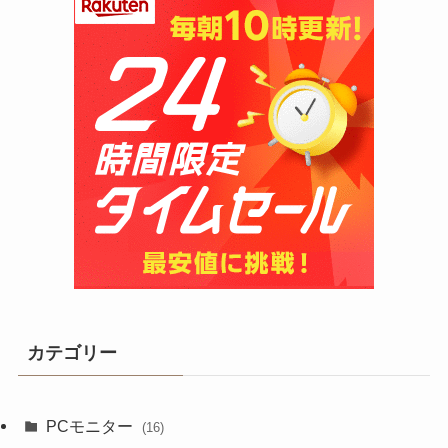
カテゴリー
PCモニター
(16)