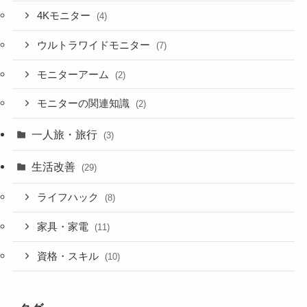
4Kモニター
(4)
ウルトラワイドモニター
(7)
モニターアーム
(2)
モニターの関連知識
(2)
一人旅・旅行
(3)
生活改善
(29)
ライフハック
(8)
家具・家電
(11)
資格・スキル
(10)