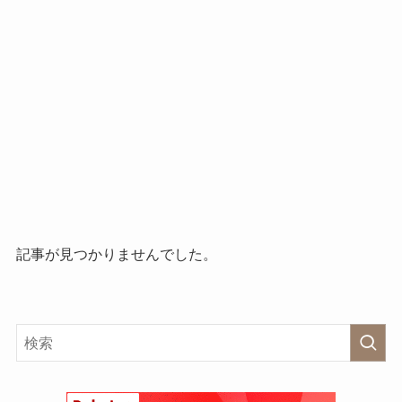
記事が見つかりませんでした。