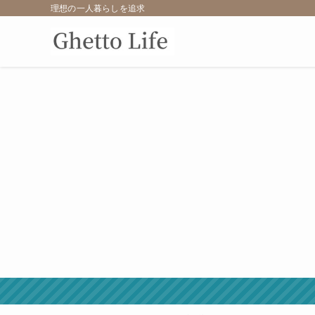
理想の一人暮らしを追求