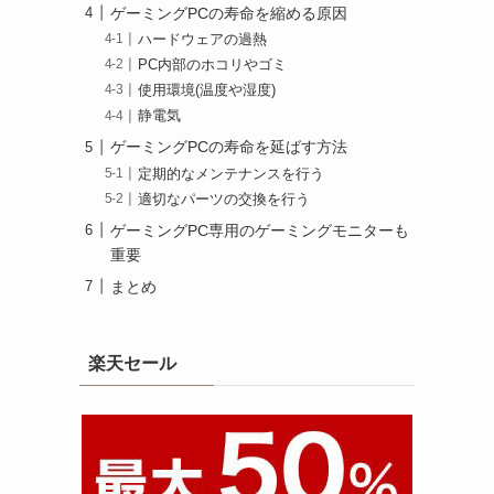
ゲーミングPCの寿命を縮める原因
ハードウェアの過熱
PC内部のホコリやゴミ
使用環境(温度や湿度)
静電気
ゲーミングPCの寿命を延ばす方法
定期的なメンテナンスを行う
適切なパーツの交換を行う
ゲーミングPC専用のゲーミングモニターも
重要
まとめ
楽天セール