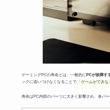
ゲーミングPCの寿命とは、一般的に
PCが故障す
ックに追いつけなくなることで
「ゲームができな
寿命はPC内部のパーツに大きく影響され、各パ