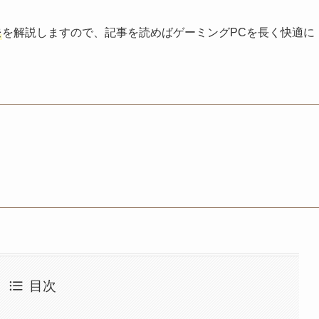
法
を解説しますので、記事を読めばゲーミングPCを長く快適に
目次