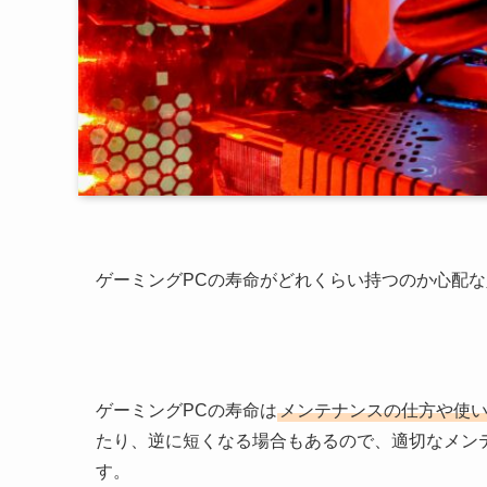
ゲーミングPCの寿命がどれくらい持つのか心配
ゲーミングPCの寿命は
メンテナンスの仕方や使
たり、逆に短くなる場合もあるので、適切なメン
す。