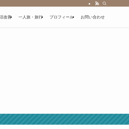
活改善
一人旅・旅行
プロフィール
お問い合わせ