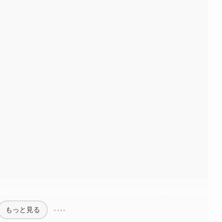
もっと見る