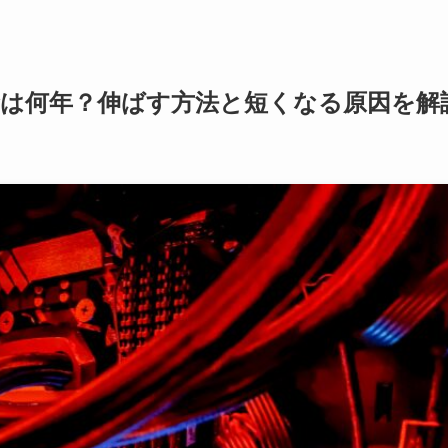
命は何年？伸ばす方法と短くなる原因を解