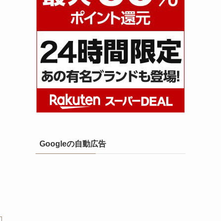
Googleの自動広告