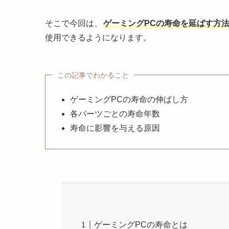
そこで今回は、
ゲーミングPCの寿命を延ばす方
使用できるようになります。
この記事でわかること
ゲーミングPCの寿命の伸ばし方
各パーツごとの寿命年数
寿命に影響を与える原因
ゲーミングPCの寿命とは