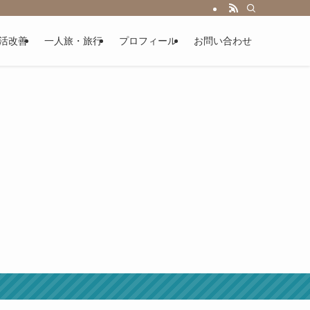
活改善
一人旅・旅行
プロフィール
お問い合わせ