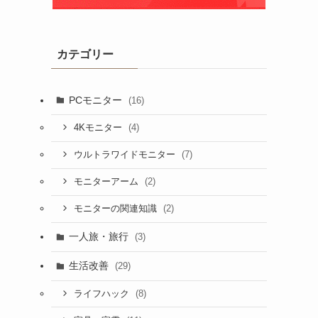
カテゴリー
PCモニター
(16)
(4)
4Kモニター
(7)
ウルトラワイドモニター
(2)
モニターアーム
(2)
モニターの関連知識
一人旅・旅行
(3)
生活改善
(29)
(8)
ライフハック