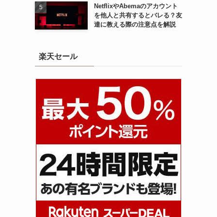
NetflixやAbemaのアカウント
を他人と共有するとバレる？友
達に教える際の注意点を解説
楽天セール