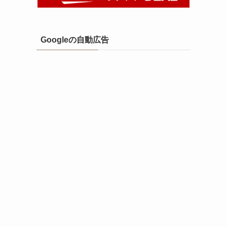
Googleの自動広告