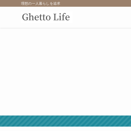
理想の一人暮らしを追求