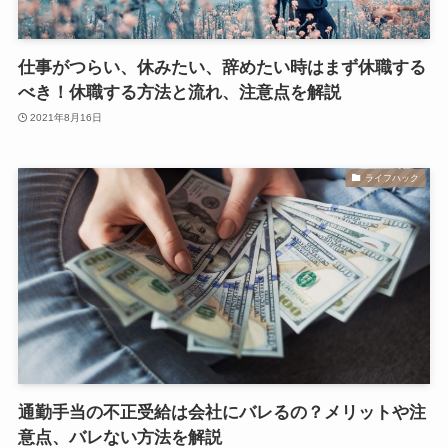
仕事がつらい、休みたい、辞めたい時はまず休職する
べき！休職する方法と流れ、注意点を解説
2021年8月16日
ライフハック
通勤手当の不正受給は会社にバレるの？メリットや注
意点、バレない方法を解説