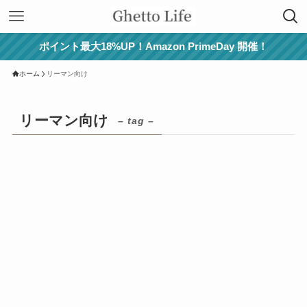
ポイント最大18%UP！Amazon PrimeDay 開催！
ホーム
リーマン向け
リーマン向け
– tag –