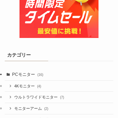
カテゴリー
PCモニター
(16)
4Kモニター
(4)
ウルトラワイドモニター
(7)
モニターアーム
(2)