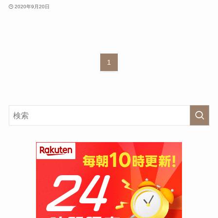
2020年9月20日
1