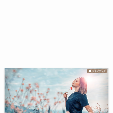
ライフハック