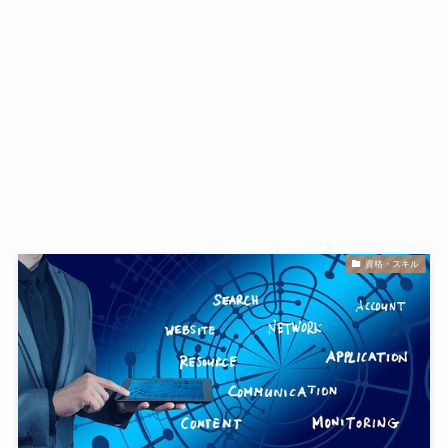
資格・スキル