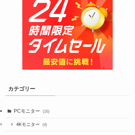
カテゴリー
PCモニター
(16)
4Kモニター
(4)