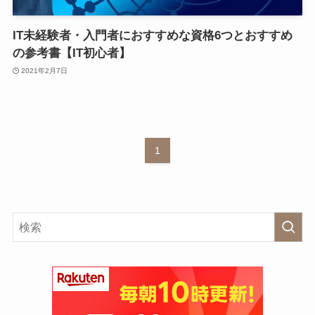
IT未経験者・入門者におすすめな資格6つとおすすめ
の参考書【IT初心者】
2021年2月7日
1