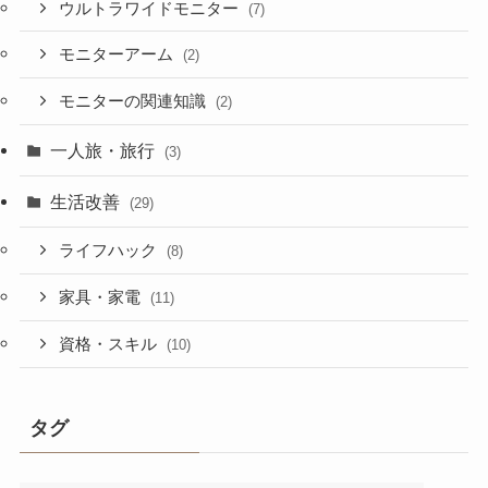
ウルトラワイドモニター
(7)
モニターアーム
(2)
モニターの関連知識
(2)
一人旅・旅行
(3)
生活改善
(29)
ライフハック
(8)
家具・家電
(11)
資格・スキル
(10)
タグ