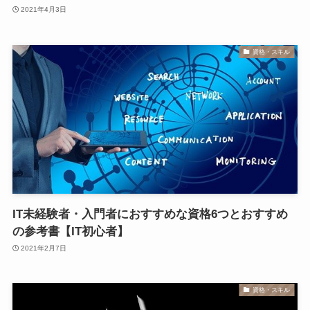
2021年4月3日
資格・スキル
IT未経験者・入門者におすすめな資格6つとおすすめ
の参考書【IT初心者】
2021年2月7日
資格・スキル