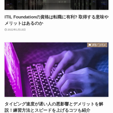
ITIL Foundationの資格は転職に有利? 取得する意味や
メリットはあるのか
2022年1月13日
資格・スキル
タイピング速度が遅い人の悪影響とデメリットを解
説！練習方法とスピードを上げるコツも紹介