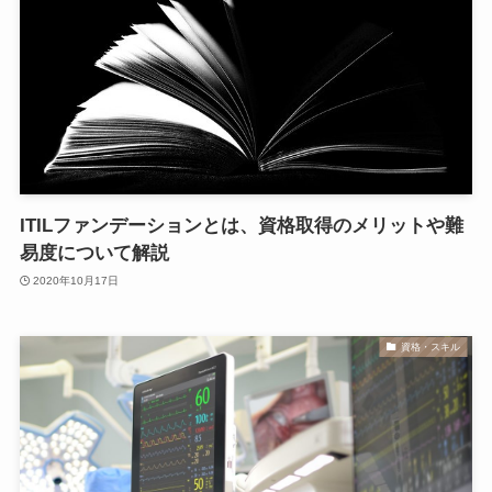
ITILファンデーションとは、資格取得のメリットや難
易度について解説
2020年10月17日
資格・スキル