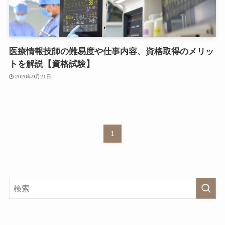
医療情報技師の難易度や仕事内容、資格取得のメリッ
トを解説【資格試験】
2020年9月21日
1