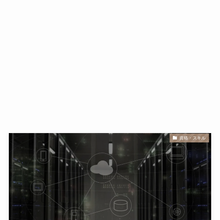
資格・スキル