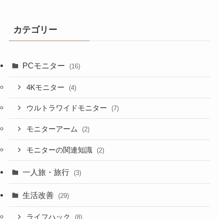
カテゴリー
PCモニター
(16)