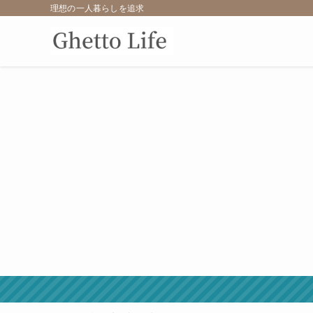
理想の一人暮らしを追求