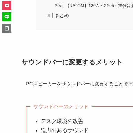
【RATOM】120W・2.2ch・重低音
まとめ
サウンドバーに変更するメリット
PCスピーカーをサウンドバーに変更することで
サウンドバーのメリット
デスク環境の改善
迫力のあるサウンド