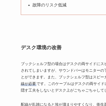
故障のリスク低減
デスク環境の改善
ブックシェルフ型の場合はデスクの両サイドにス
されてしまいますが、サウンドバーはモニターの
とができます。また、ブックシェルフ型はスピー
線が必要
です。このケーブルはデスクの両サイド
隠す工夫をしないとデスク上がごちゃごちゃして
配線が乱雑になると埃が溜まりやすくなり、衛生