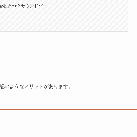
強化型ver.2 サウンドバー
下記のようなメリットがあります。