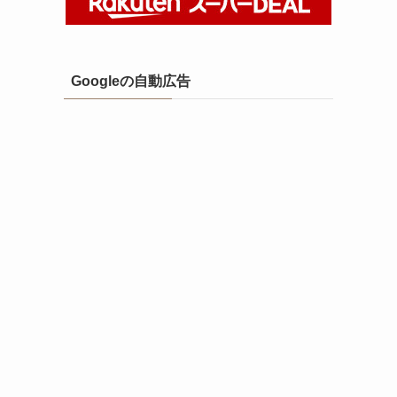
Googleの自動広告