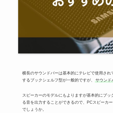
横長のサウンドバーは基本的にテレビで使用され
するブックシェルフ型が一般的ですが、
サウンド
スピーカーのモデルにもよりますが基本的にブッ
る音を出力することができるので、PCスピーカ
でしょうか。