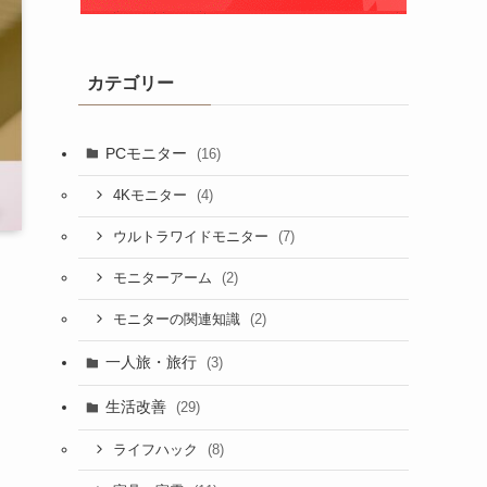
カテゴリー
PCモニター
(16)
(4)
4Kモニター
(7)
ウルトラワイドモニター
(2)
モニターアーム
(2)
モニターの関連知識
一人旅・旅行
(3)
生活改善
(29)
(8)
ライフハック