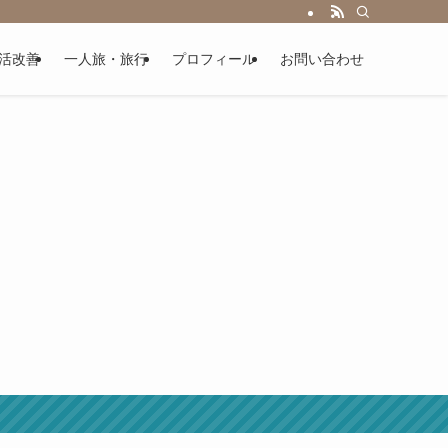
活改善
一人旅・旅行
プロフィール
お問い合わせ