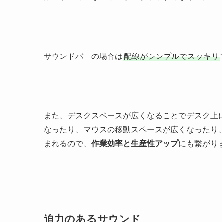
サウンドバーの場合は
配線がシンプルでスッキリ
また、デスクスペースが広くなることでデスク上
なったり、マウスの移動スペースが広くなったり
まれるので、
作業効率と生産性アップ
にも繋がり
迫力のあるサウンド