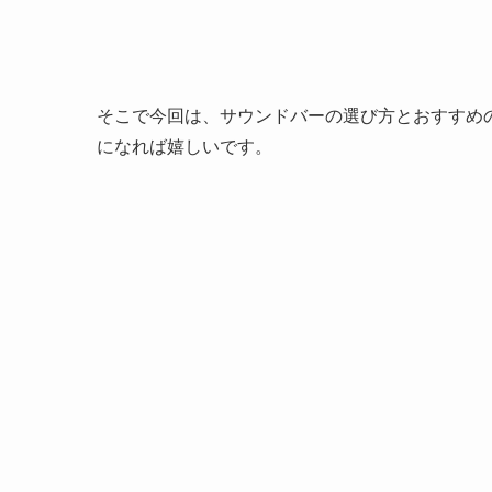
そこで今回は、サウンドバーの選び方とおすすめ
になれば嬉しいです。