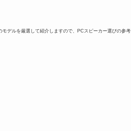
のモデルを厳選して紹介しますので、PCスピーカー選びの参考