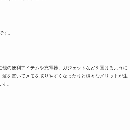
です。
に他の便利アイテムや充電器、ガジェットなどを置けるように
、髪を置いてメモを取りやすくなったりと様々なメリットが生
ます。