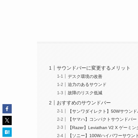
サウンドバーに変更するメリット
デスク環境の改善
迫力のあるサウンド
故障のリスク低減
おすすめのサウンドバー
【サンワダイレクト】50Wサウンドバー 
【ヤマハ】コンパクトサウンドバー SR
【Razer】Leviathan V2 X ゲ
【ソニー】100Wハイパワーサウンドバ