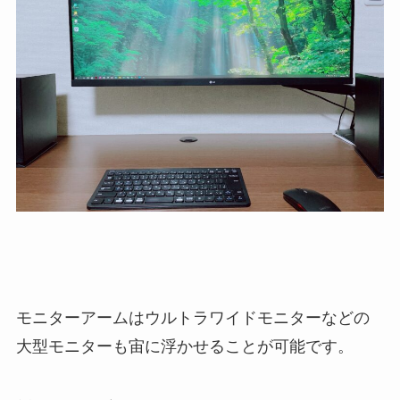
モニターアームはウルトラワイドモニターなどの
大型モニターも宙に浮かせることが可能です。