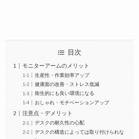
目次
モニターアームのメリット
生産性・作業効率アップ
健康面の改善・ストレス低減
衛生的にも良い環境になる
おしゃれ・モチベーションアップ
注意点・デメリット
デスクの耐久性の心配
デスクの構造によっては取り付けられな