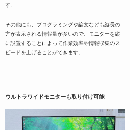
す。
その他にも、プログラミングや論文なども縦長の
方が表示される情報量が多いので、モニターを縦
に設置することによって作業効率や情報収集のス
ピードを上げることができます。
ウルトラワイドモニターも取り付け可能