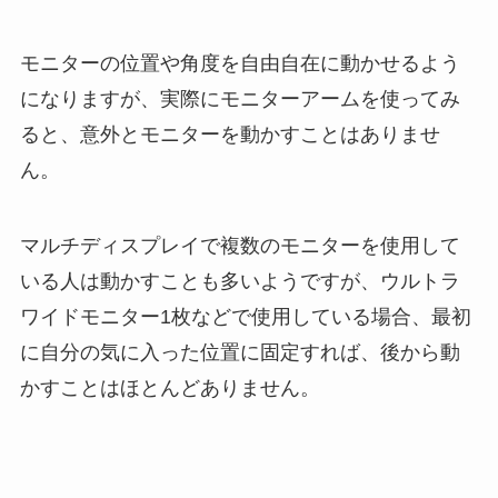
モニターの位置や角度を自由自在に動かせるよう
になりますが、実際にモニターアームを使ってみ
ると、意外とモニターを動かすことはありませ
ん。
マルチディスプレイで複数のモニターを使用して
いる人は動かすことも多いようですが、ウルトラ
ワイドモニター1枚などで使用している場合、最初
に自分の気に入った位置に固定すれば、後から動
かすことはほとんどありません。