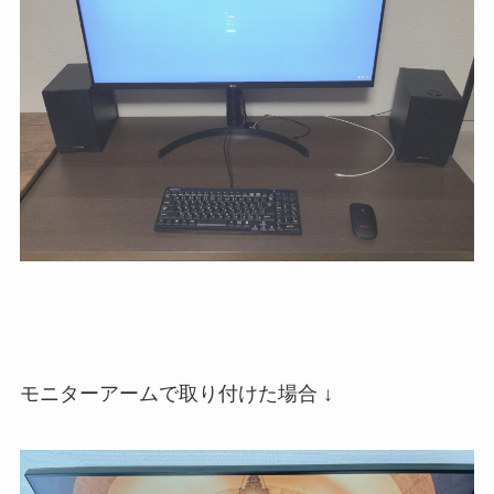
モニターアームで取り付けた場合 ↓