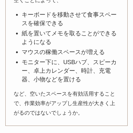
空くことによって、
キーボードを移動させて食事スペー
スを確保できる
紙を置いてメモを取ることができる
ようになる
マウスの稼働スペースが増える
モニター下に、USBハブ、スピーカ
ー、卓上カレンダー、時計、充電
器、小物などを置ける
など、空いたスペースを有効活用すること
で、作業効率がアップし生産性が大きく上
がるのではないでしょうか。