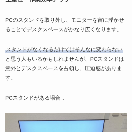
PCのスタンドを取り外し、モニターを宙に浮かせ
ることでデスクスペースがかなり広くなります。
スタンドがなくなるだけではそんなに変わらない
と思う人もいるかもしれませんが、PCスタンドは
意外とデスクスペースを占領し、圧迫感がありま
す。
PCスタンドがある場合 ↓