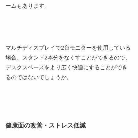
ームもあります。
マルチディスプレイで2台モニターを使用している
場合、スタンド2本分をなくすことができるので、
デスクスペースをより広く快適にすることができ
るのではないでしょうか。
健康面の改善・ストレス低減