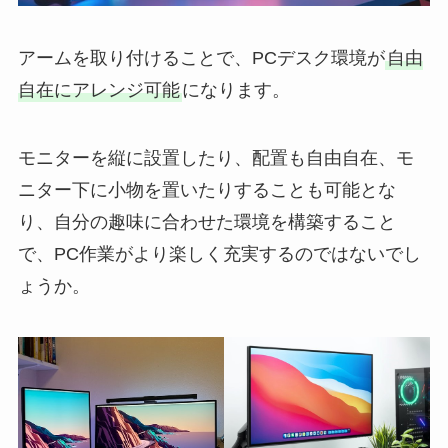
アームを取り付けることで、PCデスク環境が
自由
自在にアレンジ可能
になります。
モニターを縦に設置したり、配置も自由自在、モ
ニター下に小物を置いたりすることも可能とな
り、自分の趣味に合わせた環境を構築すること
で、PC作業がより楽しく充実するのではないでし
ょうか。