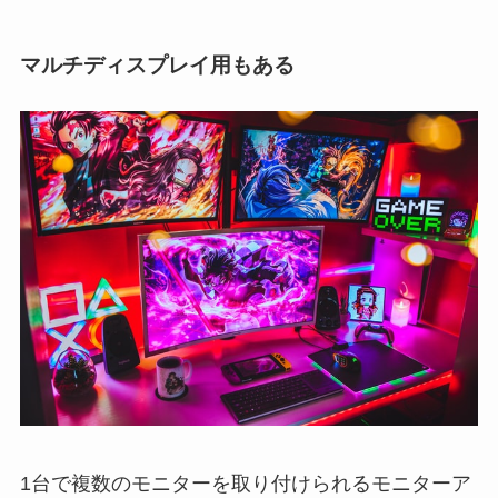
マルチディスプレイ用もある
1台で複数のモニターを取り付けられるモニターア