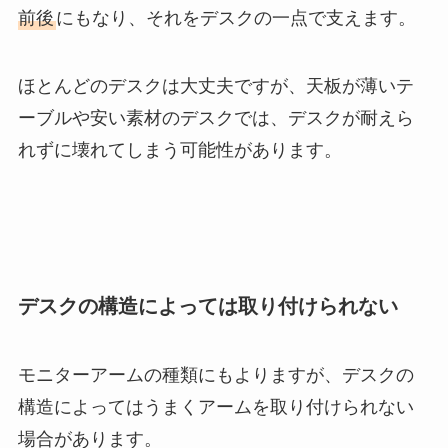
前後
にもなり、それをデスクの一点で支えます。
ほとんどのデスクは大丈夫ですが、天板が薄いテ
ーブルや安い素材のデスクでは、デスクが耐えら
れずに壊れてしまう可能性があります。
デスクの構造によっては取り付けられない
モニターアームの種類にもよりますが、デスクの
構造によってはうまくアームを取り付けられない
場合があります。