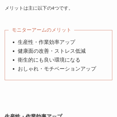
メリットは主に以下の4つです。
モニターアームのメリット
生産性・作業効率アップ
健康面の改善・ストレス低減
衛生的にも良い環境になる
おしゃれ・モチベーションアップ
生産性・作業効率アップ