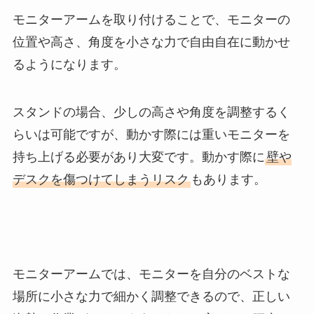
モニターアームを取り付けることで、モニターの
位置や高さ、角度を小さな力で自由自在に動かせ
るようになります。
スタンドの場合、少しの高さや角度を調整するく
らいは可能ですが、動かす際には重いモニターを
持ち上げる必要があり大変です。動かす際に
壁や
デスクを傷つけてしまうリスク
もあります。
モニターアームでは、モニターを自分のベストな
場所に小さな力で細かく調整できるので、正しい