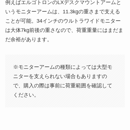
例えばエルゴトロンのLXデスクマウントアームと
いうモニターアームは、11.3kgの重さまで支える
ことが可能。34インチのウルトラワイドモニター
は大体7kg前後の重さなので、荷重重量にはまだま
だ余裕があります。
※モニターアームの種類によっては大型モ
ニターを支えられない場合もありますの
で、購入の際は事前に荷重範囲を確認して
ください。