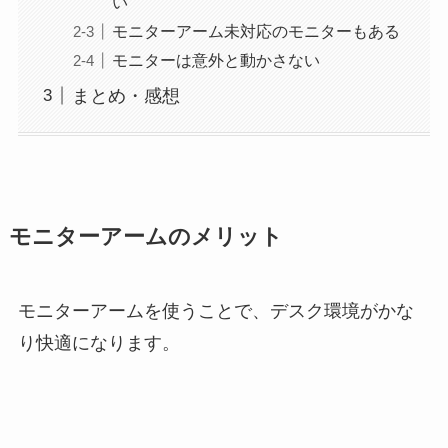
い
モニターアーム未対応のモニターもある
モニターは意外と動かさない
まとめ・感想
モニターアームのメリット
モニターアームを使うことで、デスク環境がかな
り快適になります。