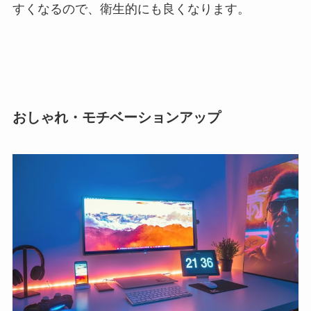
すくなるので、衛生的にも良くなります。
おしゃれ・モチベーションアップ