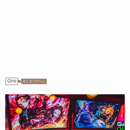
PR
モニターアーム