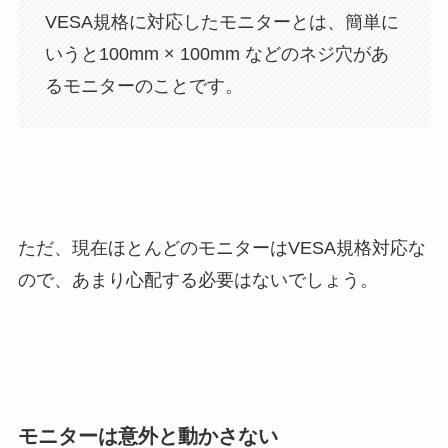
VESA規格に対応したモニターとは、簡単に
いうと100mm × 100mm などのネジ穴があ
るモニターのことです。
ただ、現在ほとんどのモニターはVESA規格対応な
ので、あまり心配する必要はないでしょう。
モニターは意外と動かさない