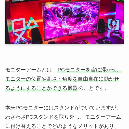
モニターアームとは、
PCモニターを宙に浮かせ、
モニターの位置や高さ・角度を自由自在に動かせ
るようにすることができる機器
のことです。
本来PCモニターにはスタンドがついていますが、
わざわざPCスタンドを取り外し、モニターアーム
に付け替えることでどのようなメリットがあり、