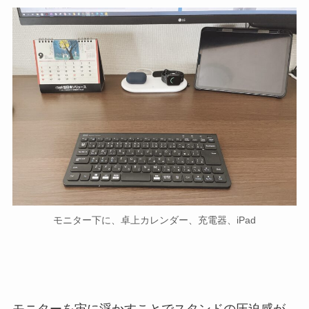
モニター下に、卓上カレンダー、充電器、iPad