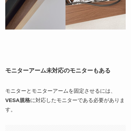
モニターアーム未対応のモニターもある
モニターとモニターアームを固定させるには、
VESA規格
に対応したモニターである必要がありま
す。