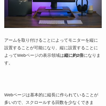
アームを取り付けることによってモニターを縦に
設置することが可能になり、縦に設置することに
よってWebページの表示領域は
縦に約2倍
になりま
す。
Webページは基本的に縦長に作られていることが
多いので、スクロールする回数を少なくできま