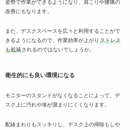
姿勢で作業ができるようになり、肩こりや腰痛の
改善にもなります。
また、デスクスペースを広々と利用することがで
きるようになるので、作業効率が上がり
ストレス
も低減
されるのではないでしょうか。
衛生的にも良い環境になる
モニターのスタンドがなくなることによって、デ
スク上に汚れや埃が溜まりにくくなります。
配線まわりもスッキリし、デスク上の掃除もしや