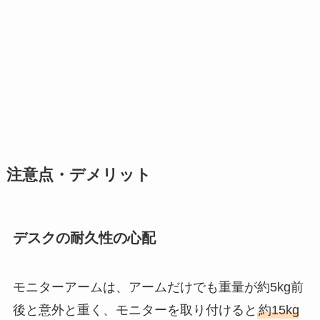
注意点・デメリット
デスクの耐久性の心配
モニターアームは、アームだけでも重量が約5kg前
後と意外と重く、モニターを取り付けると
約15kg