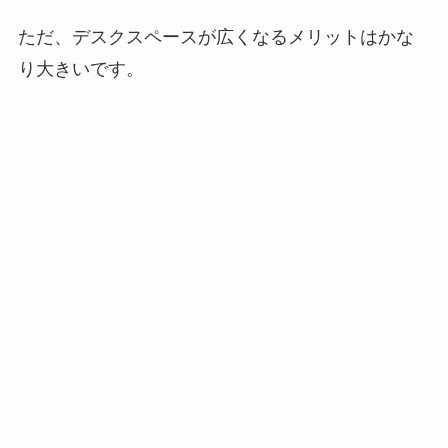
ただ、デスクスペースが広くなるメリットはかな
り大きいです。