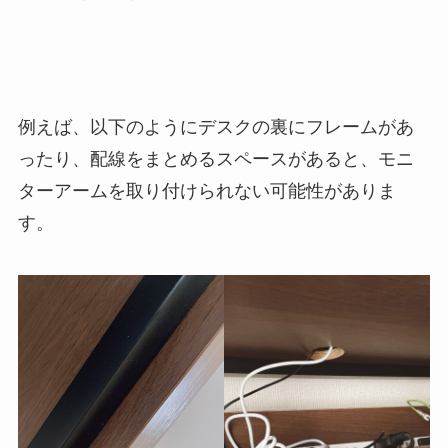
例えば、以下のようにデスクの裏にフレームがあ
ったり、配線をまとめるスペースがあると、モニ
ターアームを取り付けられない可能性がありま
す。