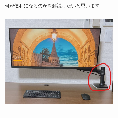
何が便利になるのかを解説したいと思います。