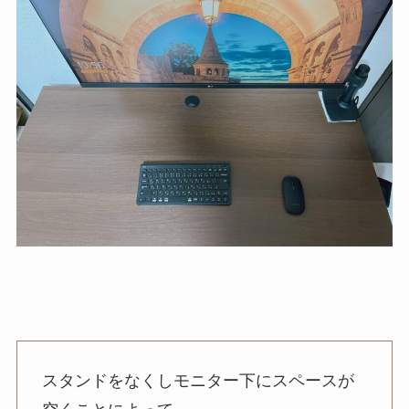
スタンドをなくしモニター下にスペースが