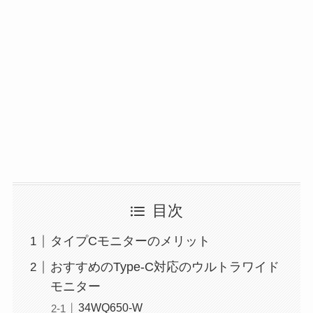
目次
タイプCモニターのメリット
おすすめのType-C対応のウルトラワイド
モニター
34WQ650-W