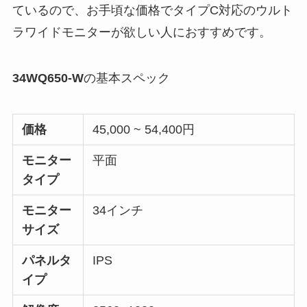
ているので、お手頃な価格でタイプC対応のウルト
ラワイドモニターが欲しい人におすすめです。
34WQ650-W
の基本スペック
価格
45,000 ~ 54,400円
モニター
平面
タイプ
モニター
34インチ
サイズ
パネルタ
IPS
イプ