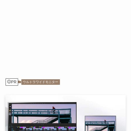
PR
ウルトラワイドモニター