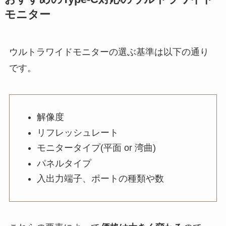
モニター
ウルトラワイドモニターの選ぶ基準は以下の通り
です。
解像度
リフレッシュレート
モニタータイプ(平面 or 湾曲)
パネルタイプ
入出力端子、ポートの種類や数