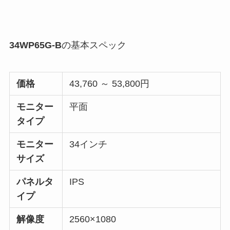
34WP65G-B
の基本スペック
価格
43,760 ～ 53,800円
モニター
平面
タイプ
モニター
34インチ
サイズ
パネルタ
IPS
イプ
解像度
2560×1080