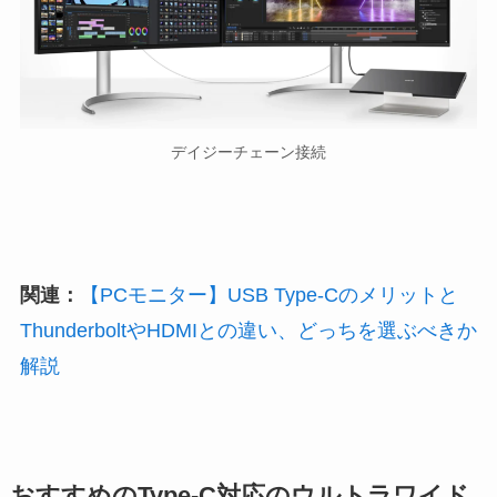
デイジーチェーン接続
関連：
【PCモニター】USB Type-Cのメリットと
ThunderboltやHDMIとの違い、どっちを選ぶべきか
解説
おすすめのType-C対応のウルトラワイド