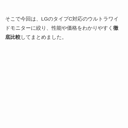
そこで今回は、LGのタイプC対応のウルトラワイ
ドモニターに絞り、性能や価格をわかりやすく
徹
底比較
してまとめました。