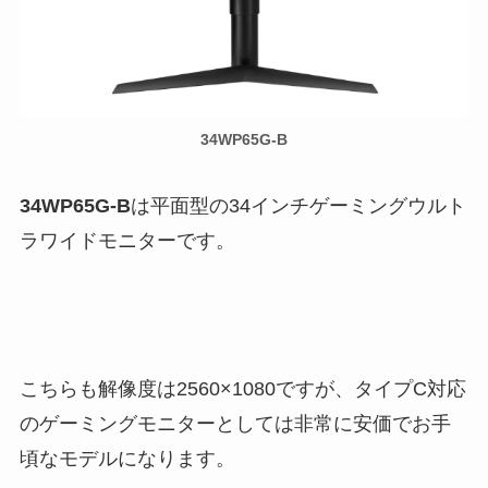
34WP65G-B
34WP65G-B
は平面型の34インチゲーミングウルト
ラワイドモニターです。
こちらも解像度は2560×1080ですが、タイプC対応
のゲーミングモニターとしては非常に安価でお手
頃なモデルになります。