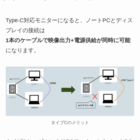
Type-C対応モニターになると、ノートPCとディス
プレイの接続は
1本のケーブルで映像出力+電源供給が同時に可能
になります。
タイプCのメリット