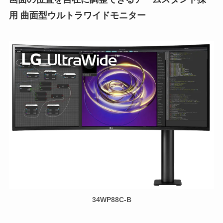
用 曲面型ウルトラワイドモニター
34WP88C-B