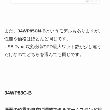
ポチップ
また、
34WP85CN-B
というモデルもありますが、
性能や価格はほとんど同じです。
USB Type-C接続時のPD最大ワット数が少し違う
だけなのでどちらを選んでも同じです。
34WP88C-B
画面の位置を自在に調整できるアームスタンド採