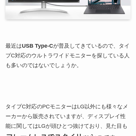
最近は
USB Type-C
が普及してきているので、タイ
プC対応のウルトラワイドモニターを探している人
も多いのではないでしょうか。
タイプC対応のPCモニターはLG以外にも様々なメ
ーカーから販売されていますが、ディスプレイ性
能に関してはLGが頭ひとつ抜けており、見た目も