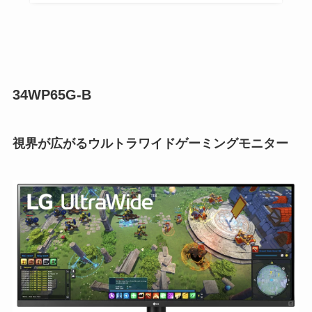
34WP65G-B
視界が広がるウルトラワイドゲーミングモニター