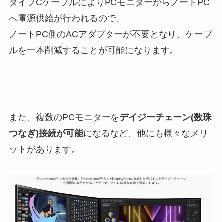
タイプCケーブルによりPCモニターからノートPC
へ電源供給が行われるので、
ノートPC側のACアダプターが不要となり、ケーブ
ルを一本削減することが可能になります。
また、複数のPCモニターを
デイジーチェーン(数珠
つなぎ)接続が可能
になるなど、他にも様々なメリ
ットがあります。