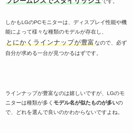
フレームレスでスタイリッシュ
です。
しかもLGのPCモニターは、ディスプレイ性能や機
能によって様々な種類のモデルが存在し、
とにかくラインナップが豊富
なので、必ず
自分が求める一台が見つかるはずです。
ラインナップが豊富なのは嬉しいですが、LGのモ
ニターは種類が多く
モデル名が似たものが多い
の
で、どれを選んで良いのかわからないですよね。