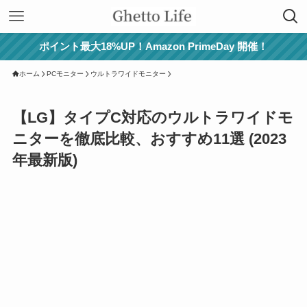
ポイント最大18%UP！Amazon PrimeDay 開催！
ホーム
PCモニター
ウルトラワイドモニター
【LG】タイプC対応のウルトラワイドモ
ニターを徹底比較、おすすめ11選 (2023
年最新版)