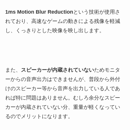
1ms Motion Blur Reduction
という技術が使用さ
れており、高速なゲームの動きによる残像を軽減
し、くっきりとした映像を映し出します。
また、
スピーカーが内蔵されていない
ためモニタ
ーからの音声出力はできませんが、普段から外付
けのスピーカー等から音声を出力している人であ
れば特に問題はありません。むしろ余分なスピー
カーが内蔵されていない分、重量が軽くなってい
るのでメリットになります。