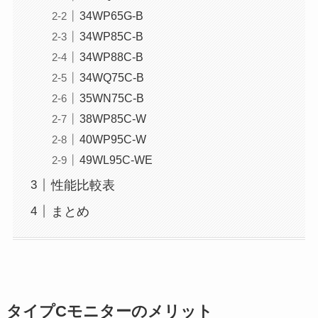
34WP65G-B
34WP85C-B
34WP88C-B
34WQ75C-B
35WN75C-B
38WP85C-W
40WP95C-W
49WL95C-WE
性能比較表
まとめ
タイプCモニターのメリット