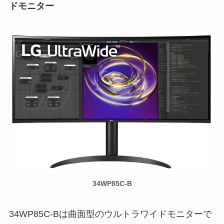
ドモニター
34WP85C-B
34WP85C-Bは曲面型のウルトラワイドモニターで