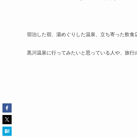
宿泊した宿、湯めぐりした温泉、立ち寄った飲食
黒川温泉に行ってみたいと思っている人や、旅行の行