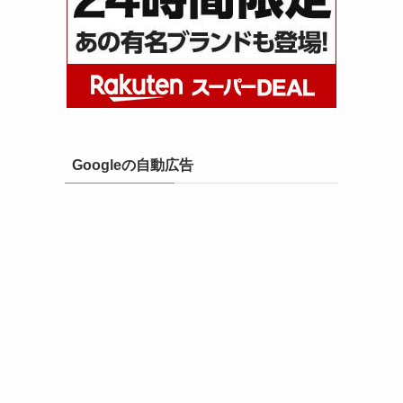
Googleの自動広告