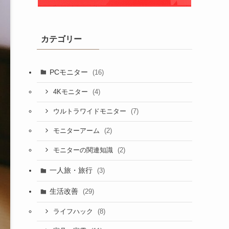
カテゴリー
PCモニター
(16)
(4)
4Kモニター
(7)
ウルトラワイドモニター
(2)
モニターアーム
(2)
モニターの関連知識
一人旅・旅行
(3)
生活改善
(29)
(8)
ライフハック