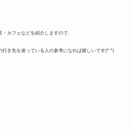
店・カフェなどを紹介しますので、
き先を迷っている人の参考になれば嬉しいです(^ ^)