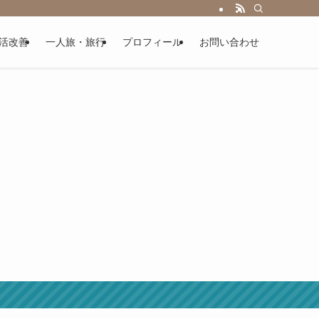
活改善
一人旅・旅行
プロフィール
お問い合わせ