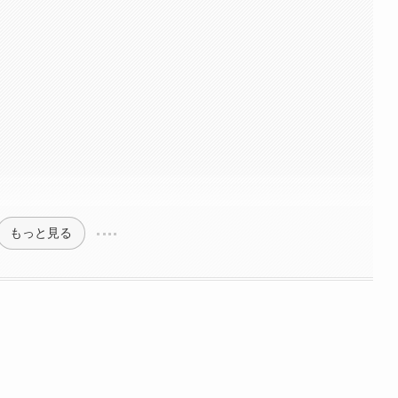
もっと見る