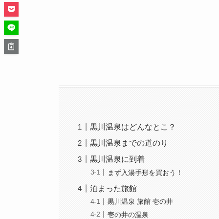
黒川温泉はどんなとこ？
黒川温泉までの道のり
黒川温泉に到着
まず入湯手形を買おう！
泊まった旅館
黒川温泉 旅館 壱の井
壱の井の温泉