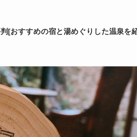
評判[おすすめの宿と湯めぐりした温泉を