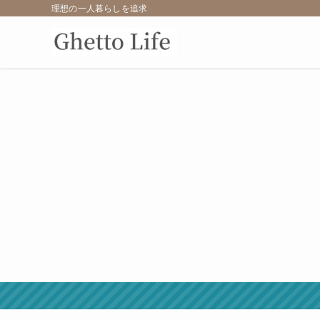
理想の一人暮らしを追求